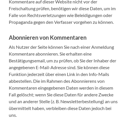
Kommentare auf dieser Website nicht vor der
Freischaltung prüfen, benötigen wir diese Daten, um im
Falle von Rechtsverletzungen wie Beleidigungen oder
Propaganda gegen den Verfasser vorgehen zu können.
Abonnieren von Kommentaren
Als Nutzer der Seite können Sie nach einer Anmeldung
Kommentare abonnieren. Sie erhalten eine
Bestätigungsemail, um zu prüfen, ob Sie der Inhaber der
angegebenen E-Mail-Adresse sind. Sie können diese
Funktion jederzeit über einen Link in den Info-Mails
abbestellen. Die im Rahmen des Abonnierens von
Kommentaren eingegebenen Daten werden in diesem
Fall gelöscht; wenn Sie diese Daten für andere Zwecke
und an anderer Stelle (z. B. Newsletterbestellung) an uns
übermittelt haben, verbleiben diese Daten jedoch bei
uns.