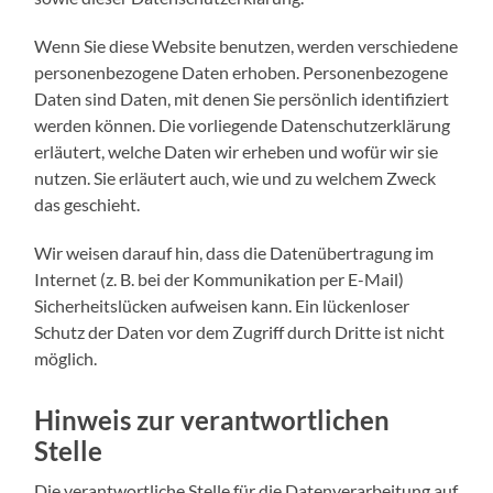
Wenn Sie diese Website benutzen, werden verschiedene
personenbezogene Daten erhoben. Personenbezogene
Daten sind Daten, mit denen Sie persönlich identifiziert
werden können. Die vorliegende Datenschutzerklärung
erläutert, welche Daten wir erheben und wofür wir sie
nutzen. Sie erläutert auch, wie und zu welchem Zweck
das geschieht.
Wir weisen darauf hin, dass die Datenübertragung im
Internet (z. B. bei der Kommunikation per E-Mail)
Sicherheitslücken aufweisen kann. Ein lückenloser
Schutz der Daten vor dem Zugriff durch Dritte ist nicht
möglich.
Hinweis zur verantwortlichen
Stelle
Die verantwortliche Stelle für die Datenverarbeitung auf