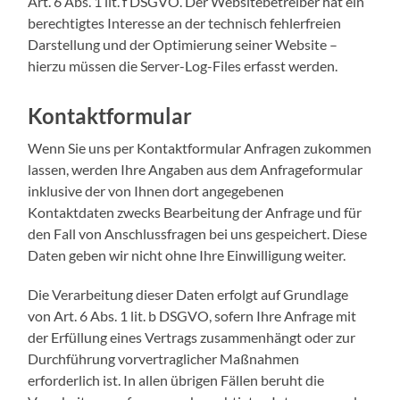
Art. 6 Abs. 1 lit. f DSGVO. Der Websitebetreiber hat ein
berechtigtes Interesse an der technisch fehlerfreien
Darstellung und der Optimierung seiner Website –
hierzu müssen die Server-Log-Files erfasst werden.
Kontaktformular
Wenn Sie uns per Kontaktformular Anfragen zukommen
lassen, werden Ihre Angaben aus dem Anfrageformular
inklusive der von Ihnen dort angegebenen
Kontaktdaten zwecks Bearbeitung der Anfrage und für
den Fall von Anschlussfragen bei uns gespeichert. Diese
Daten geben wir nicht ohne Ihre Einwilligung weiter.
Die Verarbeitung dieser Daten erfolgt auf Grundlage
von Art. 6 Abs. 1 lit. b DSGVO, sofern Ihre Anfrage mit
der Erfüllung eines Vertrags zusammenhängt oder zur
Durchführung vorvertraglicher Maßnahmen
erforderlich ist. In allen übrigen Fällen beruht die