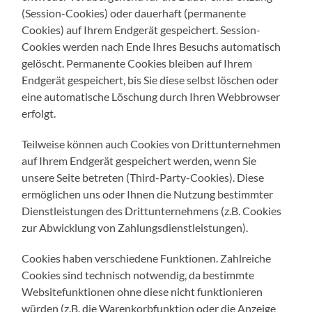
(Session-Cookies) oder dauerhaft (permanente
Cookies) auf Ihrem Endgerät gespeichert. Session-
Cookies werden nach Ende Ihres Besuchs automatisch
gelöscht. Permanente Cookies bleiben auf Ihrem
Endgerät gespeichert, bis Sie diese selbst löschen oder
eine automatische Löschung durch Ihren Webbrowser
erfolgt.
Teilweise können auch Cookies von Drittunternehmen
auf Ihrem Endgerät gespeichert werden, wenn Sie
unsere Seite betreten (Third-Party-Cookies). Diese
ermöglichen uns oder Ihnen die Nutzung bestimmter
Dienstleistungen des Drittunternehmens (z.B. Cookies
zur Abwicklung von Zahlungsdienstleistungen).
Cookies haben verschiedene Funktionen. Zahlreiche
Cookies sind technisch notwendig, da bestimmte
Websitefunktionen ohne diese nicht funktionieren
würden (z.B. die Warenkorbfunktion oder die Anzeige