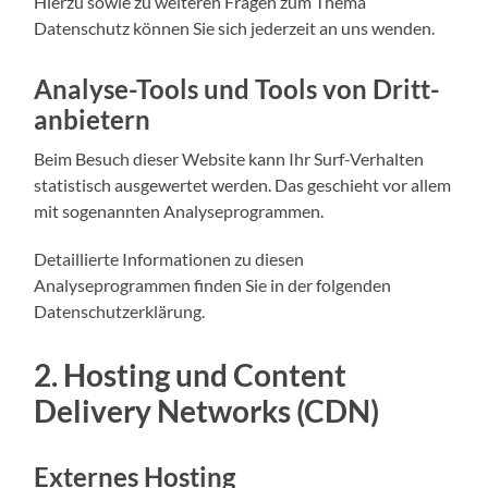
Hierzu sowie zu weiteren Fragen zum Thema
Datenschutz können Sie sich jederzeit an uns wenden.
Analyse-Tools und Tools von Dritt­
anbietern
Beim Besuch dieser Website kann Ihr Surf-Verhalten
statistisch ausgewertet werden. Das geschieht vor allem
mit sogenannten Analyseprogrammen.
Detaillierte Informationen zu diesen
Analyseprogrammen finden Sie in der folgenden
Datenschutzerklärung.
2. Hosting und Content
Delivery Networks (CDN)
Externes Hosting