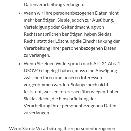
Datenverarbeitung verlangen.
Wenn wir Ihre personenbezogenen Daten nicht
mehr benötigen, Sie sie jedoch zur Ausübung,
Verteidigung oder Geltendmachung von
Rechtsansprüchen benötigen, haben Sie das
Recht, statt der Löschung die Einschränkung der
Verarbeitung Ihrer personenbezogenen Daten
zu verlangen.
Wenn Sie einen Widerspruch nach Art. 21 Abs. 1
DSGVO eingelegt haben, muss eine Abwägung
zwischen Ihren und unseren Interessen
vorgenommen werden. Solange noch nicht
feststeht, wessen Interessen überwiegen, haben
Sie das Recht, die Einschränkung der
Verarbeitung Ihrer personenbezogenen Daten
zu verlangen.
Wenn Sie die Verarbeitung Ihrer personenbezogenen