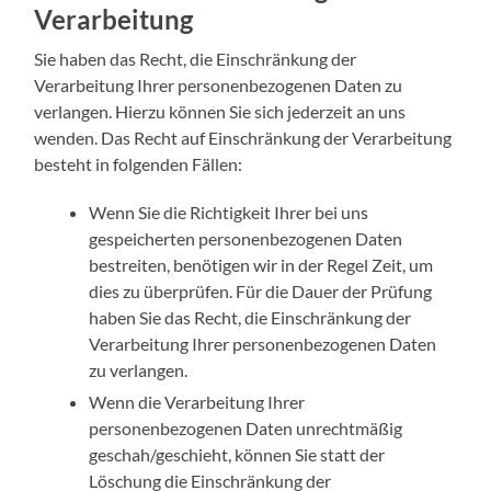
Verarbeitung
Sie haben das Recht, die Einschränkung der
Verarbeitung Ihrer personenbezogenen Daten zu
verlangen. Hierzu können Sie sich jederzeit an uns
wenden. Das Recht auf Einschränkung der Verarbeitung
besteht in folgenden Fällen:
Wenn Sie die Richtigkeit Ihrer bei uns
gespeicherten personenbezogenen Daten
bestreiten, benötigen wir in der Regel Zeit, um
dies zu überprüfen. Für die Dauer der Prüfung
haben Sie das Recht, die Einschränkung der
Verarbeitung Ihrer personenbezogenen Daten
zu verlangen.
Wenn die Verarbeitung Ihrer
personenbezogenen Daten unrechtmäßig
geschah/geschieht, können Sie statt der
Löschung die Einschränkung der