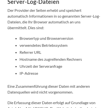
Server-Log-Dateien
Der Provider der Seiten erhebt und speichert
automatisch Informationen in so genannten Server-Log-
Dateien, die Ihr Browser automatisch an uns
übermittelt. Dies sind:
Browsertyp und Browserversion
verwendetes Betriebssystem
Referrer URL
Hostname des zugreifenden Rechners
Uhrzeit der Serveranfrage
IP-Adresse
Eine Zusammenführung dieser Daten mit anderen
Datenquellen wird nicht vorgenommen.
Die Erfassung dieser Daten erfolgt auf Grundlage von