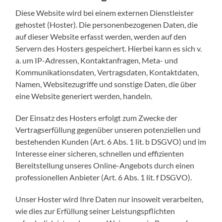
Diese Website wird bei einem externen Dienstleister
gehostet (Hoster). Die personenbezogenen Daten, die
auf dieser Website erfasst werden, werden auf den
Servern des Hosters gespeichert. Hierbei kann es sich v.
a. um IP-Adressen, Kontaktanfragen, Meta- und
Kommunikationsdaten, Vertragsdaten, Kontaktdaten,
Namen, Websitezugriffe und sonstige Daten, die über
eine Website generiert werden, handeln.
Der Einsatz des Hosters erfolgt zum Zwecke der
Vertragserfüllung gegenüber unseren potenziellen und
bestehenden Kunden (Art. 6 Abs. 1 lit. b DSGVO) und im
Interesse einer sicheren, schnellen und effizienten
Bereitstellung unseres Online-Angebots durch einen
professionellen Anbieter (Art. 6 Abs. 1 lit. f DSGVO).
Unser Hoster wird Ihre Daten nur insoweit verarbeiten,
wie dies zur Erfüllung seiner Leistungspflichten