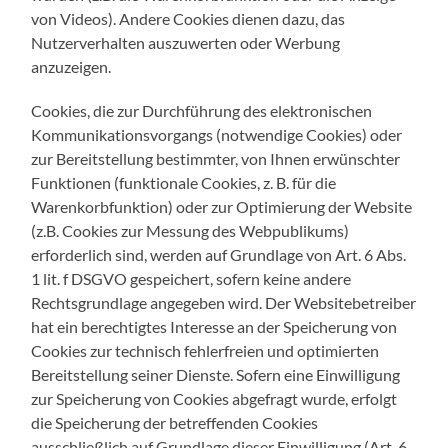
von Videos). Andere Cookies dienen dazu, das
Nutzerverhalten auszuwerten oder Werbung
anzuzeigen.
Cookies, die zur Durchführung des elektronischen
Kommunikationsvorgangs (notwendige Cookies) oder
zur Bereitstellung bestimmter, von Ihnen erwünschter
Funktionen (funktionale Cookies, z. B. für die
Warenkorbfunktion) oder zur Optimierung der Website
(z.B. Cookies zur Messung des Webpublikums)
erforderlich sind, werden auf Grundlage von Art. 6 Abs.
1 lit. f DSGVO gespeichert, sofern keine andere
Rechtsgrundlage angegeben wird. Der Websitebetreiber
hat ein berechtigtes Interesse an der Speicherung von
Cookies zur technisch fehlerfreien und optimierten
Bereitstellung seiner Dienste. Sofern eine Einwilligung
zur Speicherung von Cookies abgefragt wurde, erfolgt
die Speicherung der betreffenden Cookies
ausschließlich auf Grundlage dieser Einwilligung (Art. 6