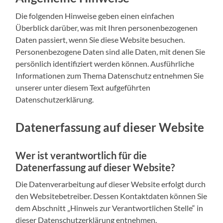
Die folgenden Hinweise geben einen einfachen
Überblick darüber, was mit Ihren personenbezogenen
Daten passiert, wenn Sie diese Website besuchen.
Personenbezogene Daten sind alle Daten, mit denen Sie
persönlich identifiziert werden können. Ausführliche
Informationen zum Thema Datenschutz entnehmen Sie
unserer unter diesem Text aufgeführten
Datenschutzerklärung.
Datenerfassung auf dieser Website
Wer ist verantwortlich für die
Datenerfassung auf dieser Website?
Die Datenverarbeitung auf dieser Website erfolgt durch
den Websitebetreiber. Dessen Kontaktdaten können Sie
dem Abschnitt „Hinweis zur Verantwortlichen Stelle“ in
dieser Datenschutzerklärung entnehmen.