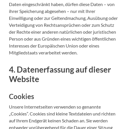
Daten eingeschränkt haben, dürfen diese Daten – von
ihrer Speicherung abgesehen – nur mit Ihrer
Einwilligung oder zur Geltendmachung, Ausübung oder
Verteidigung von Rechtsansprüchen oder zum Schutz
der Rechte einer anderen natürlichen oder juristischen
Person oder aus Gründen eines wichtigen öffentlichen
Interesses der Europäischen Union oder eines
Mitgliedstaats verarbeitet werden.
4. Datenerfassung auf dieser
Website
Cookies
Unsere Internetseiten verwenden so genannte
„Cookies“. Cookies sind kleine Textdateien und richten
auf Ihrem Endgerät keinen Schaden an. Sie werden
entweder vorübergehend für die Dauer einer Sitzung