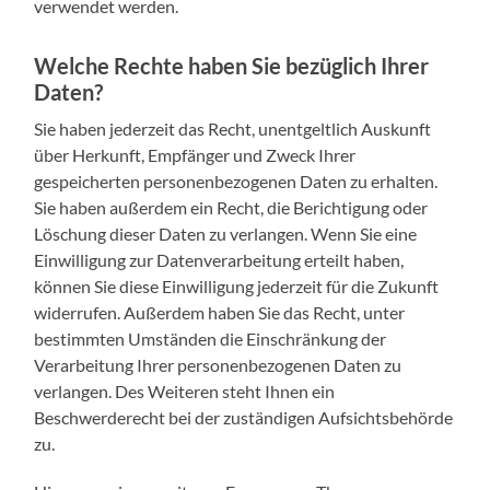
verwendet werden.
Welche Rechte haben Sie bezüglich Ihrer
Daten?
Sie haben jederzeit das Recht, unentgeltlich Auskunft
über Herkunft, Empfänger und Zweck Ihrer
gespeicherten personenbezogenen Daten zu erhalten.
Sie haben außerdem ein Recht, die Berichtigung oder
Löschung dieser Daten zu verlangen. Wenn Sie eine
Einwilligung zur Datenverarbeitung erteilt haben,
können Sie diese Einwilligung jederzeit für die Zukunft
widerrufen. Außerdem haben Sie das Recht, unter
bestimmten Umständen die Einschränkung der
Verarbeitung Ihrer personenbezogenen Daten zu
verlangen. Des Weiteren steht Ihnen ein
Beschwerderecht bei der zuständigen Aufsichtsbehörde
zu.