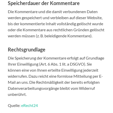
Speicherdauer der Kommentare
Die Kommentare und die damit verbundenen Daten
werden gespeichert und verbleiben auf dieser Website,
bis der kommentierte Inhalt vollständig gelöscht wurde
oder die Kommentare aus rechtlichen Gründen gelöscht
werden müssen (z. B. beleidigende Kommentare).
Rechtsgrundlage
Die Speicherung der Kommentare erfolgt auf Grundlage
Ihrer Einwilligung (Art. 6 Abs. 1 lit. a DSGVO). Sie
können eine von Ihnen erteilte Einwilligung jederzeit
widerrufen. Dazu reicht eine formlose Mitteilung per E-
Mail an uns. Die Rechtmäßigkeit der bereits erfolgten
Datenverarbeitungsvorgänge bleibt vom Widerruf
unberührt.
Quelle:
eRecht24