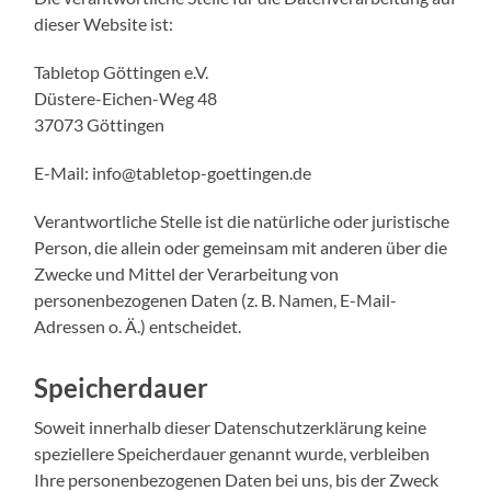
dieser Website ist:
Tabletop Göttingen e.V.
Düstere-Eichen-Weg 48
37073 Göttingen
E-Mail: info@tabletop-goettingen.de
Verantwortliche Stelle ist die natürliche oder juristische
Person, die allein oder gemeinsam mit anderen über die
Zwecke und Mittel der Verarbeitung von
personenbezogenen Daten (z. B. Namen, E-Mail-
Adressen o. Ä.) entscheidet.
Speicherdauer
Soweit innerhalb dieser Datenschutzerklärung keine
speziellere Speicherdauer genannt wurde, verbleiben
Ihre personenbezogenen Daten bei uns, bis der Zweck