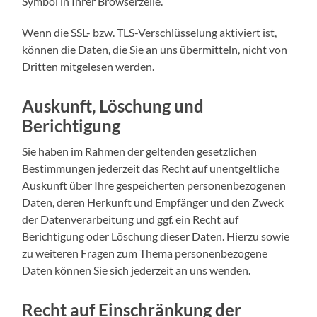
Symbol in Ihrer Browserzeile.
Wenn die SSL- bzw. TLS-Verschlüsselung aktiviert ist,
können die Daten, die Sie an uns übermitteln, nicht von
Dritten mitgelesen werden.
Auskunft, Löschung und
Berichtigung
Sie haben im Rahmen der geltenden gesetzlichen
Bestimmungen jederzeit das Recht auf unentgeltliche
Auskunft über Ihre gespeicherten personenbezogenen
Daten, deren Herkunft und Empfänger und den Zweck
der Datenverarbeitung und ggf. ein Recht auf
Berichtigung oder Löschung dieser Daten. Hierzu sowie
zu weiteren Fragen zum Thema personenbezogene
Daten können Sie sich jederzeit an uns wenden.
Recht auf Einschränkung der