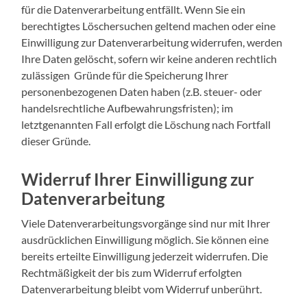
für die Datenverarbeitung entfällt. Wenn Sie ein
berechtigtes Löschersuchen geltend machen oder eine
Einwilligung zur Datenverarbeitung widerrufen, werden
Ihre Daten gelöscht, sofern wir keine anderen rechtlich
zulässigen Gründe für die Speicherung Ihrer
personenbezogenen Daten haben (z.B. steuer- oder
handelsrechtliche Aufbewahrungsfristen); im
letztgenannten Fall erfolgt die Löschung nach Fortfall
dieser Gründe.
Widerruf Ihrer Einwilligung zur
Datenverarbeitung
Viele Datenverarbeitungsvorgänge sind nur mit Ihrer
ausdrücklichen Einwilligung möglich. Sie können eine
bereits erteilte Einwilligung jederzeit widerrufen. Die
Rechtmäßigkeit der bis zum Widerruf erfolgten
Datenverarbeitung bleibt vom Widerruf unberührt.