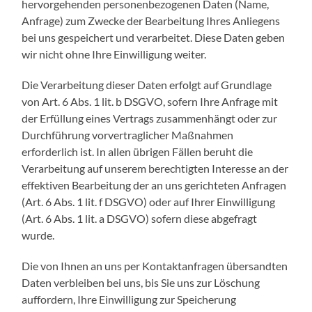
hervorgehenden personenbezogenen Daten (Name,
Anfrage) zum Zwecke der Bearbeitung Ihres Anliegens
bei uns gespeichert und verarbeitet. Diese Daten geben
wir nicht ohne Ihre Einwilligung weiter.
Die Verarbeitung dieser Daten erfolgt auf Grundlage
von Art. 6 Abs. 1 lit. b DSGVO, sofern Ihre Anfrage mit
der Erfüllung eines Vertrags zusammenhängt oder zur
Durchführung vorvertraglicher Maßnahmen
erforderlich ist. In allen übrigen Fällen beruht die
Verarbeitung auf unserem berechtigten Interesse an der
effektiven Bearbeitung der an uns gerichteten Anfragen
(Art. 6 Abs. 1 lit. f DSGVO) oder auf Ihrer Einwilligung
(Art. 6 Abs. 1 lit. a DSGVO) sofern diese abgefragt
wurde.
Die von Ihnen an uns per Kontaktanfragen übersandten
Daten verbleiben bei uns, bis Sie uns zur Löschung
auffordern, Ihre Einwilligung zur Speicherung