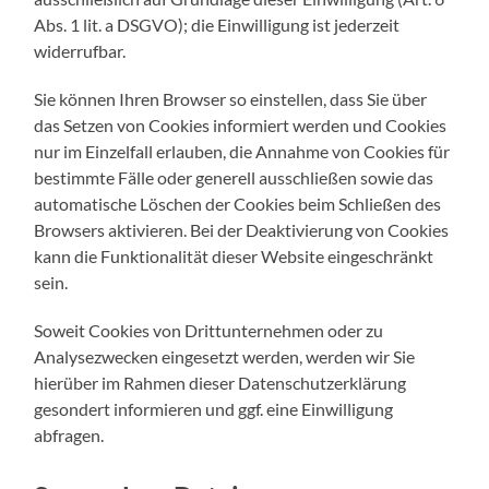
Abs. 1 lit. a DSGVO); die Einwilligung ist jederzeit
widerrufbar.
Sie können Ihren Browser so einstellen, dass Sie über
das Setzen von Cookies informiert werden und Cookies
nur im Einzelfall erlauben, die Annahme von Cookies für
bestimmte Fälle oder generell ausschließen sowie das
automatische Löschen der Cookies beim Schließen des
Browsers aktivieren. Bei der Deaktivierung von Cookies
kann die Funktionalität dieser Website eingeschränkt
sein.
Soweit Cookies von Drittunternehmen oder zu
Analysezwecken eingesetzt werden, werden wir Sie
hierüber im Rahmen dieser Datenschutzerklärung
gesondert informieren und ggf. eine Einwilligung
abfragen.