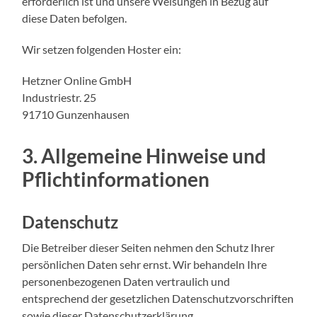
erforderlich ist und unsere Weisungen in Bezug auf
diese Daten befolgen.
Wir setzen folgenden Hoster ein:
Hetzner Online GmbH
Industriestr. 25
91710 Gunzenhausen
3. Allgemeine Hinweise und
Pflicht­informationen
Datenschutz
Die Betreiber dieser Seiten nehmen den Schutz Ihrer
persönlichen Daten sehr ernst. Wir behandeln Ihre
personenbezogenen Daten vertraulich und
entsprechend der gesetzlichen Datenschutzvorschriften
sowie dieser Datenschutzerklärung.