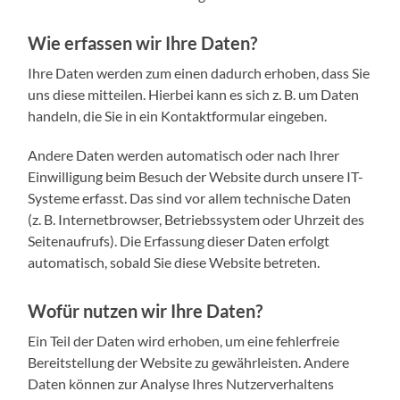
Wie erfassen wir Ihre Daten?
Ihre Daten werden zum einen dadurch erhoben, dass Sie
uns diese mitteilen. Hierbei kann es sich z. B. um Daten
handeln, die Sie in ein Kontaktformular eingeben.
Andere Daten werden automatisch oder nach Ihrer
Einwilligung beim Besuch der Website durch unsere IT-
Systeme erfasst. Das sind vor allem technische Daten
(z. B. Internetbrowser, Betriebssystem oder Uhrzeit des
Seitenaufrufs). Die Erfassung dieser Daten erfolgt
automatisch, sobald Sie diese Website betreten.
Wofür nutzen wir Ihre Daten?
Ein Teil der Daten wird erhoben, um eine fehlerfreie
Bereitstellung der Website zu gewährleisten. Andere
Daten können zur Analyse Ihres Nutzerverhaltens