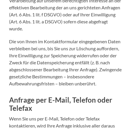
Verarbeitung auf unserem berechtigten Interesse an der
effektiven Bearbeitung der an uns gerichteten Anfragen
(Art. 6 Abs. 1 lit. f DSGVO) oder auf Ihrer Einwilligung
(Art. 6 Abs. 1 lit. a DSGVO) sofern diese abgefragt
wurde.
Die von Ihnen im Kontaktformular eingegebenen Daten
verbleiben bei uns, bis Sie uns zur Löschung auffordern,
Ihre Einwilligung zur Speicherung widerrufen oder der
Zweck für die Datenspeicherung entfällt (z. B. nach
abgeschlossener Bearbeitung Ihrer Anfrage). Zwingende
gesetzliche Bestimmungen – insbesondere
Aufbewahrungsfristen – bleiben unberührt.
Anfrage per E-Mail, Telefon oder
Telefax
Wenn Sie uns per E-Mail, Telefon oder Telefax
kontaktieren, wird Ihre Anfrage inklusive aller daraus