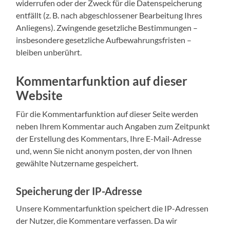
widerrufen oder der Zweck für die Datenspeicherung
entfällt (z. B. nach abgeschlossener Bearbeitung Ihres
Anliegens). Zwingende gesetzliche Bestimmungen –
insbesondere gesetzliche Aufbewahrungsfristen –
bleiben unberührt.
Kommentar­funktion auf dieser
Website
Für die Kommentarfunktion auf dieser Seite werden
neben Ihrem Kommentar auch Angaben zum Zeitpunkt
der Erstellung des Kommentars, Ihre E-Mail-Adresse
und, wenn Sie nicht anonym posten, der von Ihnen
gewählte Nutzername gespeichert.
Speicherung der IP-Adresse
Unsere Kommentarfunktion speichert die IP-Adressen
der Nutzer, die Kommentare verfassen. Da wir