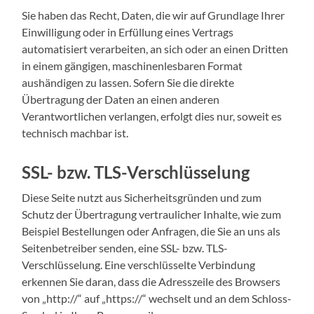
Sie haben das Recht, Daten, die wir auf Grundlage Ihrer
Einwilligung oder in Erfüllung eines Vertrags
automatisiert verarbeiten, an sich oder an einen Dritten
in einem gängigen, maschinenlesbaren Format
aushändigen zu lassen. Sofern Sie die direkte
Übertragung der Daten an einen anderen
Verantwortlichen verlangen, erfolgt dies nur, soweit es
technisch machbar ist.
SSL- bzw. TLS-Verschlüsselung
Diese Seite nutzt aus Sicherheitsgründen und zum
Schutz der Übertragung vertraulicher Inhalte, wie zum
Beispiel Bestellungen oder Anfragen, die Sie an uns als
Seitenbetreiber senden, eine SSL- bzw. TLS-
Verschlüsselung. Eine verschlüsselte Verbindung
erkennen Sie daran, dass die Adresszeile des Browsers
von „http://“ auf „https://“ wechselt und an dem Schloss-