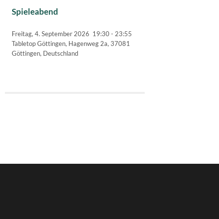
Spieleabend
Freitag, 4. September 2026
19:30
-
23:55
Tabletop Göttingen, Hagenweg 2a, 37081
Göttingen, Deutschland