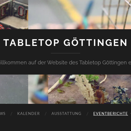
TABLETOP GÖTTINGEN
llkommen auf der Website des Tabletop Göttingen e
WS
KALENDER
AUSSTATTUNG
EVENTBERICHTE