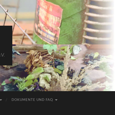
.V.
DOKUMENTE UND FAQ