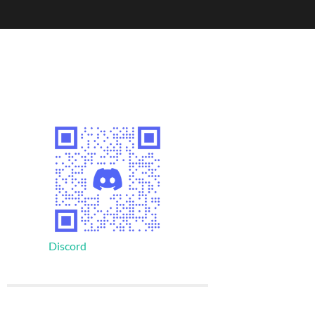
Discord