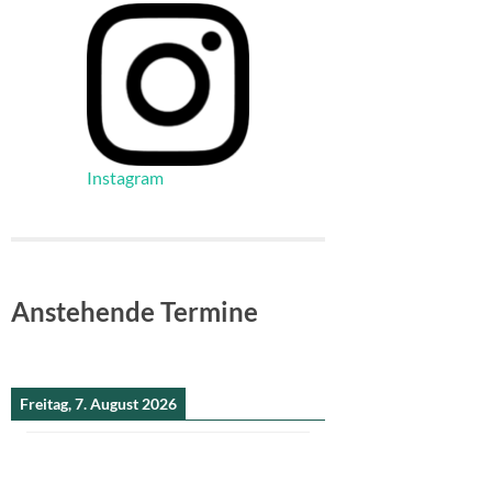
Instagram
Anstehende Termine
Freitag, 7. August 2026