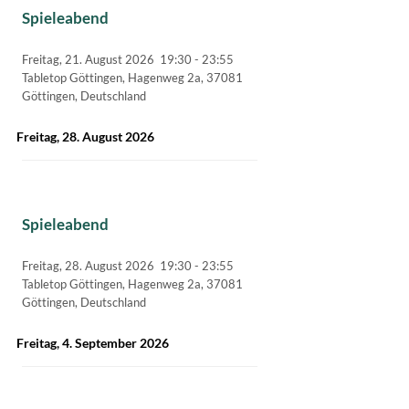
Spieleabend
Freitag, 21. August 2026
19:30
-
23:55
Tabletop Göttingen, Hagenweg 2a, 37081
Göttingen, Deutschland
Freitag, 28. August 2026
Spieleabend
Freitag, 28. August 2026
19:30
-
23:55
Tabletop Göttingen, Hagenweg 2a, 37081
Göttingen, Deutschland
Freitag, 4. September 2026