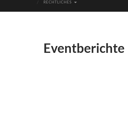
RECHTLICHES
Eventberichte