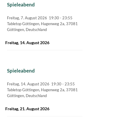
Spieleabend
Freitag, 7. August 2026
19:30
-
23:55
Tabletop Göttingen, Hagenweg 2a, 37081
Göttingen, Deutschland
Freitag, 14. August 2026
Spieleabend
Freitag, 14. August 2026
19:30
-
23:55
Tabletop Göttingen, Hagenweg 2a, 37081
Göttingen, Deutschland
Freitag, 21. August 2026