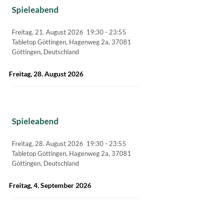
Spieleabend
Freitag, 21. August 2026
19:30
-
23:55
Tabletop Göttingen, Hagenweg 2a, 37081
Göttingen, Deutschland
Freitag, 28. August 2026
Spieleabend
Freitag, 28. August 2026
19:30
-
23:55
Tabletop Göttingen, Hagenweg 2a, 37081
Göttingen, Deutschland
Freitag, 4. September 2026