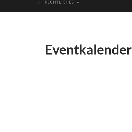
RECHTLICHES
Eventkalender