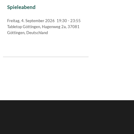
Spieleabend
Freitag, 4. September 2026
19:30
-
23:55
Tabletop Göttingen, Hagenweg 2a, 37081
Göttingen, Deutschland