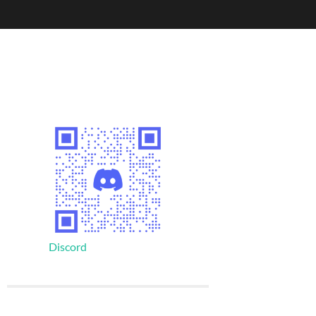
Discord