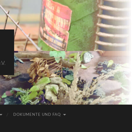
.V.
DOKUMENTE UND FAQ