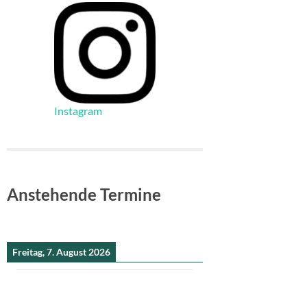
Instagram
Anstehende Termine
Freitag, 7. August 2026