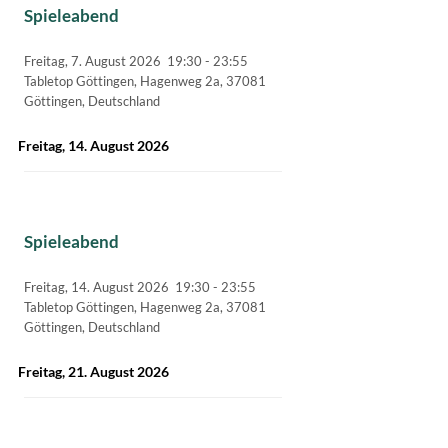
Spieleabend
Freitag, 7. August 2026
19:30
-
23:55
Tabletop Göttingen, Hagenweg 2a, 37081
Göttingen, Deutschland
Freitag, 14. August 2026
Spieleabend
Freitag, 14. August 2026
19:30
-
23:55
Tabletop Göttingen, Hagenweg 2a, 37081
Göttingen, Deutschland
Freitag, 21. August 2026