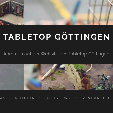
TABLETOP GÖTTINGEN
llkommen auf der Website des Tabletop Göttingen e
WS
KALENDER
AUSSTATTUNG
EVENTBERICHTE