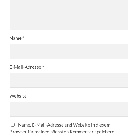
Name
*
E-Mail-Adresse
*
Website
Name, E-Mail-Adresse und Website in diesem
Browser für meinen nächsten Kommentar speichern.