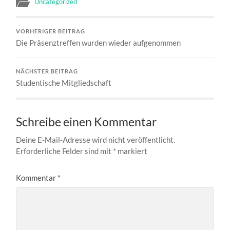
Uncategorized
VORHERIGER BEITRAG
Die Präsenztreffen wurden wieder aufgenommen
NÄCHSTER BEITRAG
Studentische Mitgliedschaft
Schreibe einen Kommentar
Deine E-Mail-Adresse wird nicht veröffentlicht.
Erforderliche Felder sind mit
*
markiert
Kommentar
*