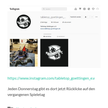
https://www.instagram.com/tabletop_goettingen_e.v
Jeden Donnerstag gibt es dort jetzt Rücklicke auf den
vergangenen Spieletag