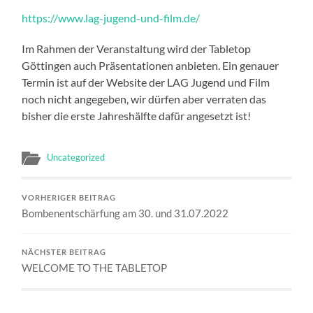
https://www.lag-jugend-und-film.de/
Im Rahmen der Veranstaltung wird der Tabletop
Göttingen auch Präsentationen anbieten. Ein genauer
Termin ist auf der Website der LAG Jugend und Film
noch nicht angegeben, wir dürfen aber verraten das
bisher die erste Jahreshälfte dafür angesetzt ist!
Uncategorized
VORHERIGER BEITRAG
Bombenentschärfung am 30. und 31.07.2022
NÄCHSTER BEITRAG
WELCOME TO THE TABLETOP