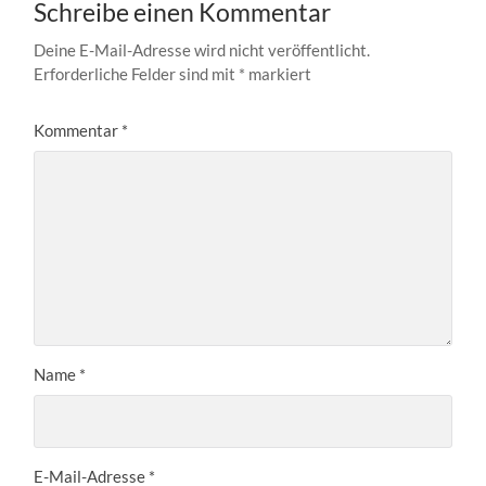
Schreibe einen Kommentar
Deine E-Mail-Adresse wird nicht veröffentlicht.
Erforderliche Felder sind mit
*
markiert
Kommentar
*
Name
*
E-Mail-Adresse
*