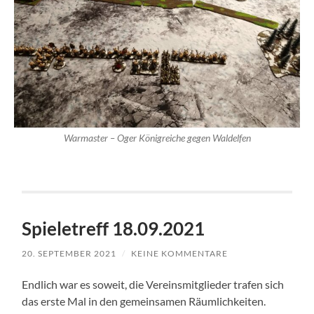
Warmaster – Oger Königreiche gegen Waldelfen
Spieletreff 18.09.2021
20. SEPTEMBER 2021
/
KEINE KOMMENTARE
Endlich war es soweit, die Vereinsmitglieder trafen sich
das erste Mal in den gemeinsamen Räumlichkeiten.