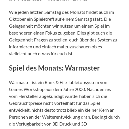
Wie jeden letzten Samstag des Monats findet auch im
Oktober ein Spieletreff auf einem Samstag statt. Die
Gelegenheit möchten wir nutzen um einem Spiel im
besonderen einen Fokus zu geben. Dies gibt euch die
Gelegenheit Fragen zu stellen, euch über das System zu
informieren und einfach mal zuzuschauen ob es
vielleicht auch etwas für euch ist.
Spiel des Monats: Warmaster
Warmaster ist ein Rank & File Tabletopsystem von
Games Workshop aus dem Jahre 2000. Nachdem es
vom Hersteller abgekündigt wurde, haben sich die
Gebrauchtpreise nicht vorteilhaft für das Spiel
entwickelt, nichts desto trotz blieb ein kleiner Kern an
Personen an der Weiterentwicklung dran. Bedingt durch
die Verfügbarkeit von 3D Druck und 3D