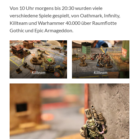
Von 10 Uhr morgens bis 20:30 wurden viele
verschiedene Spiele gespielt, von Oathmark, Infinity,
Killteam und Warhammer 40.000 über Raumflotte
Gothic und Epic Armageddon.
Killteam
Killteam