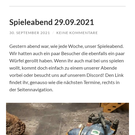
Spieleabend 29.09.2021
30. SEPTEMBER 2021
/
KEINE KOMMENTARE
Gestern abend war, wie jede Woche, unser Spieleabend.
Wir hatten auch ein paar Besucher die ebenfalls ein paar
Würfel gerollt haben. Wenn ihr auch mal bei uns spielen
wollt, kommt doch einfach zu einem unserer Abende
vorbei oder besucht uns auf unserem Discord! Den Link
findet ihr, genauso wie die nächsten Termine, rechts in
der Seitennavigation.