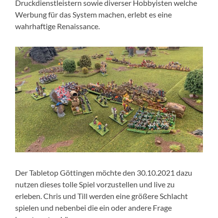
Druckdienstleistern sowie diverser Hobbyisten welche
Werbung für das System machen, erlebt es eine
wahrhaftige Renaissance.
Der Tabletop Göttingen möchte den 30.10.2021 dazu
nutzen dieses tolle Spiel vorzustellen und live zu
erleben. Chris und Till werden eine größere Schlacht
spielen und nebenbei die ein oder andere Frage