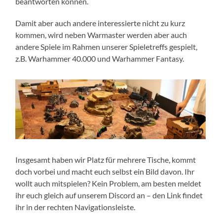
beantworten können.
Damit aber auch andere interessierte nicht zu kurz
kommen, wird neben Warmaster werden aber auch
andere Spiele im Rahmen unserer Spieletreffs gespielt,
z.B. Warhammer 40.000 und Warhammer Fantasy.
Insgesamt haben wir Platz für mehrere Tische, kommt
doch vorbei und macht euch selbst ein Bild davon. Ihr
wollt auch mitspielen? Kein Problem, am besten meldet
ihr euch gleich auf unserem Discord an – den Link findet
ihr in der rechten Navigationsleiste.